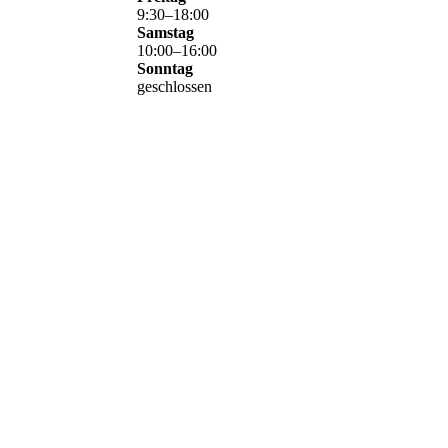
9
:
30
–
18
:
00
Samstag
10
:
00
–
16
:
00
Sonntag
geschlossen