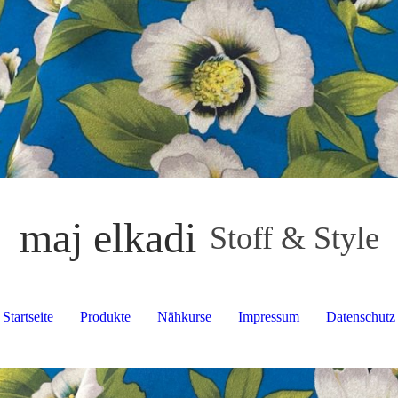
maj elkadi
Stoff & Style
Startseite
Produkte
Nähkurse
Impressum
Datenschutz